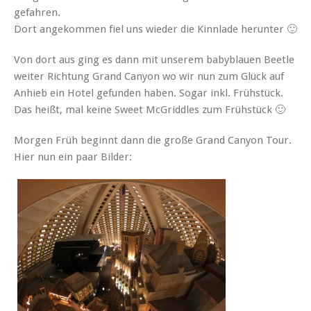
gefahren.
Dort angekommen fiel uns wieder die Kinnlade herunter 🙂
Von dort aus ging es dann mit unserem babyblauen Beetle
weiter Richtung Grand Canyon wo wir nun zum Glück auf
Anhieb ein Hotel gefunden haben. Sogar inkl. Frühstück.
Das heißt, mal keine Sweet McGriddles zum Frühstück 🙂
Morgen Früh beginnt dann die große Grand Canyon Tour.
Hier nun ein paar Bilder: