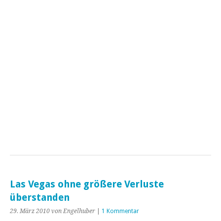
Las Vegas ohne größere Verluste
überstanden
29. März 2010
von Engelhuber
|
1 Kommentar