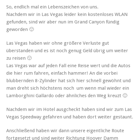
So, endlich mal ein Lebenszeichen von uns.
Nachdem wir in Las Vegas leider kein kostenloses WLAN
gefunden, sind wir aber nun im Grand Canyon fündig
geworden 🙂
Las Vegas haben wir ohne größere Verluste gut
überstanden und es ist noch genug Geld übrig um weiter
zu reisen 🙂
Las Vegas war auf jeden Fall eine Reise wert und die Autos
die hier rum fahren, einfach hammer! An die vorbei
blubbernden 8-Zylinder hat sich hier schnell gewöhnt und
man dreht sich höchstens noch um wenn mal wieder ein
Lamborghini Gallardo oder ähnliches den Weg kreuzt 🙂
Nachdem wir im Hotel ausgcheckt haben sind wir zum Las
Vegas Speedway gefahren und haben dort weiter gestaunt.
Anschließend haben wir dann unsere eigentliche Route
fortgesetzt und sind weiter Richtung Hoover Damm