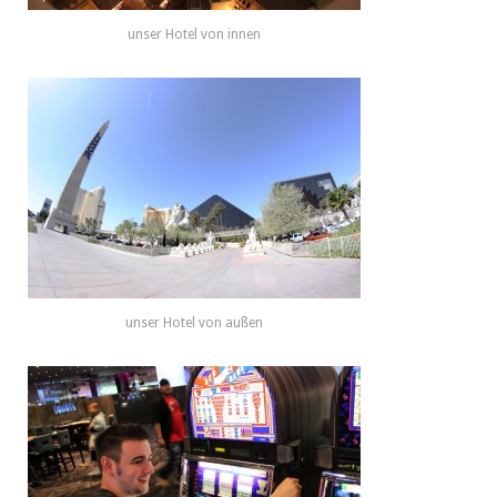
unser Hotel von innen
unser Hotel von außen