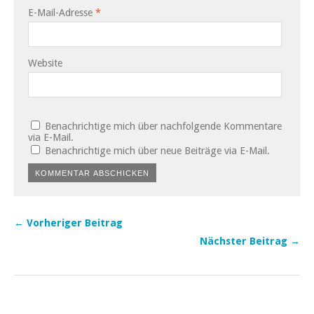
E-Mail-Adresse
*
Website
Benachrichtige mich über nachfolgende Kommentare
via E-Mail.
Benachrichtige mich über neue Beiträge via E-Mail.
← Vorheriger Beitrag
Nächster Beitrag →