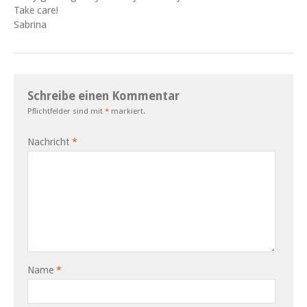
Take care!
Sabrina
Schreibe einen Kommentar
Pflichtfelder sind mit
*
markiert.
Nachricht
*
Name
*