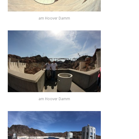
am Hoover Damm
am Hoover Damm