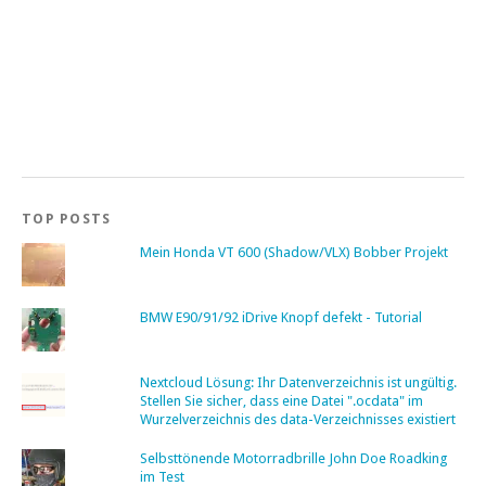
TOP POSTS
Mein Honda VT 600 (Shadow/VLX) Bobber Projekt
BMW E90/91/92 iDrive Knopf defekt - Tutorial
Nextcloud Lösung: Ihr Datenverzeichnis ist ungültig.
Stellen Sie sicher, dass eine Datei ".ocdata" im
Wurzelverzeichnis des data-Verzeichnisses existiert
Selbsttönende Motorradbrille John Doe Roadking
im Test