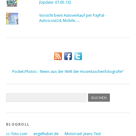
[Update: 07.05.13]
Vorsicht beim Autoverkauf per PayPal -
Autoscout24, Mobile, ...
Pocket.Photos - News aus der Welt der Hosentaschenfotografie"
BLOGROLL
cc-foto.com
engelhuber.de
Motorrad-Jeans Test