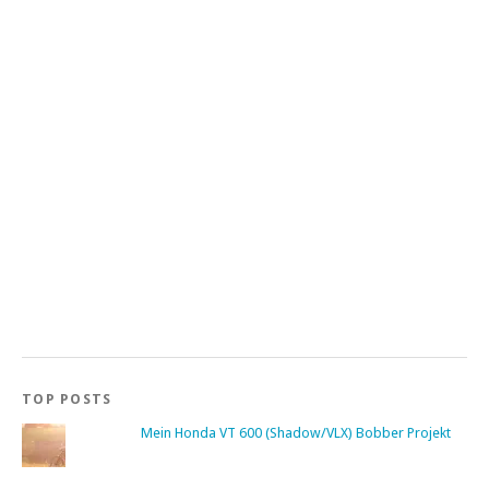
TOP POSTS
Mein Honda VT 600 (Shadow/VLX) Bobber Projekt