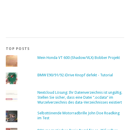
TOP POSTS
Mein Honda VT 600 (Shadow/VLX) Bobber Projekt
BMW E90/91/92 iDrive Knopf defekt - Tutorial
Nextcloud Lösung: Ihr Datenverzeichnis ist ungültig.
Stellen Sie sicher, dass eine Datei ".ocdata" im
Wurzelverzeichnis des data-Verzeichnisses existiert
Selbsttönende Motorradbrille John Doe Roadking
im Test