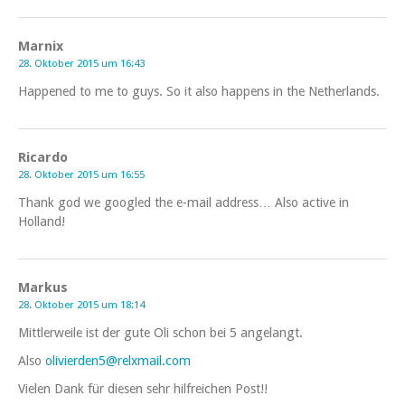
Marnix
28. Oktober 2015 um 16:43
Happened to me to guys. So it also happens in the Netherlands.
Ricardo
28. Oktober 2015 um 16:55
Thank god we googled the e-mail address… Also active in
Holland!
Markus
28. Oktober 2015 um 18:14
Mittlerweile ist der gute Oli schon bei 5 angelangt.
Also
olivierden5@relxmail.com
Vielen Dank für diesen sehr hilfreichen Post!!