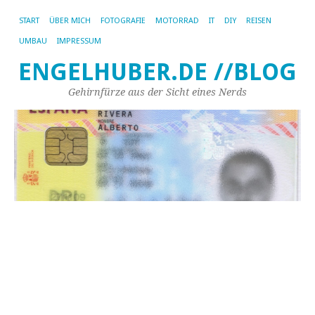
START
ÜBER MICH
FOTOGRAFIE
MOTORRAD
IT
DIY
REISEN
UMBAU
IMPRESSUM
ENGELHUBER.DE //BLOG
Gehirnfürze aus der Sicht eines Nerds