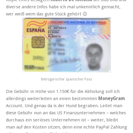
diverse andere Infos habe ich mal unkenntlich gemacht,
wer weiß wem das gute Stück gehört 😉
Betrügerischer spanischer Pass
Die Gebühr in Höhe von 1.150€ für die Abholung soll ich
allerdings weiterleiten an einen bestimmten
MoneyGram
Account. Und genau da is der Hund begraben. Leitet man
diese Gebühr nun an das US Finanzunternehmen – welches
durchaus ein seriöses Unternehmen ist – weiter, bleibt
man auf den Kosten sitzen, denn eine echte PayPal Zahlung