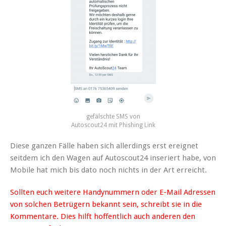
gefälschte SMS von
Autoscout24 mit Phishing Link
Diese ganzen Fälle haben sich allerdings erst ereignet
seitdem ich den Wagen auf Autoscout24 inseriert habe, von
Mobile hat mich bis dato noch nichts in der Art erreicht.
Sollten euch weitere Handynummern oder E-Mail Adressen
von solchen Betrügern bekannt sein, schreibt sie in die
Kommentare. Dies hilft hoffentlich auch anderen den