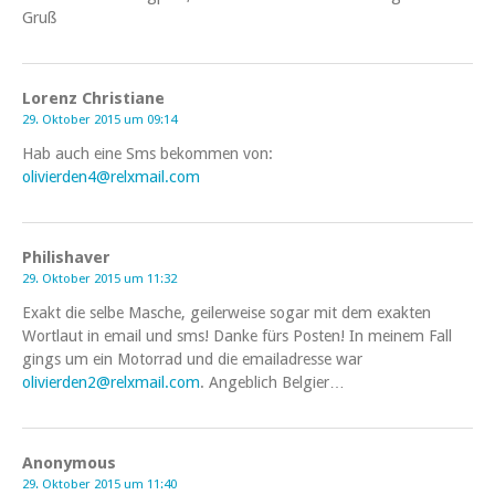
Gruß
Lorenz Christiane
29. Oktober 2015 um 09:14
Hab auch eine Sms bekommen von:
olivierden4@relxmail.com
Philishaver
29. Oktober 2015 um 11:32
Exakt die selbe Masche, geilerweise sogar mit dem exakten
Wortlaut in email und sms! Danke fürs Posten! In meinem Fall
gings um ein Motorrad und die emailadresse war
olivierden2@relxmail.com
. Angeblich Belgier…
Anonymous
29. Oktober 2015 um 11:40