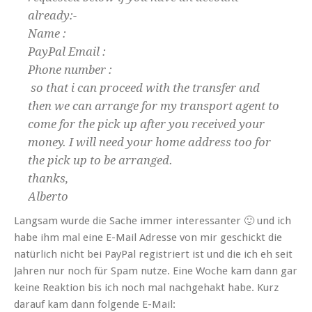
already:-
Name :
PayPal Email :
Phone number :
so that i can proceed with the transfer and
then we can arrange for my transport agent to
come for the pick up after you received your
money. I will need your home address too for
the pick up to be arranged.
thanks,
Alberto
Langsam wurde die Sache immer interessanter 🙂 und ich
habe ihm mal eine E-Mail Adresse von mir geschickt die
natürlich nicht bei PayPal registriert ist und die ich eh seit
Jahren nur noch für Spam nutze. Eine Woche kam dann gar
keine Reaktion bis ich noch mal nachgehakt habe. Kurz
darauf kam dann folgende E-Mail: