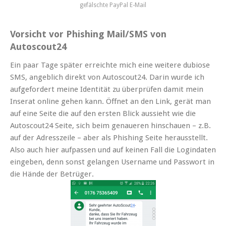
gefälschte PayPal E-Mail
Vorsicht vor Phishing Mail/SMS von
Autoscout24
Ein paar Tage später erreichte mich eine weitere dubiose
SMS, angeblich direkt von Autoscout24. Darin wurde ich
aufgefordert meine Identität zu überprüfen damit mein
Inserat online gehen kann. Öffnet an den Link, gerät man
auf eine Seite die auf den ersten Blick aussieht wie die
Autoscout24 Seite, sich beim genaueren hinschauen – z.B.
auf der Adresszeile – aber als Phishing Seite herausstellt.
Also auch hier aufpassen und auf keinen Fall die Logindaten
eingeben, denn sonst gelangen Username und Passwort in
die Hände der Betrüger.