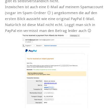
gibt es selbstverständlich nicht.
Inzwischen ist auch eine E-Mail auf meinem Spamaccount
(sogar im Spam-Ordner 🙂 ) angekommen die auf den
ersten Blick aussieht wie eine original PayPal E-Mail.
Natürlich ist diese Mail nicht echt. Loggt man sich in
PayPal ein vermisst man den Betrag leider auch 😉