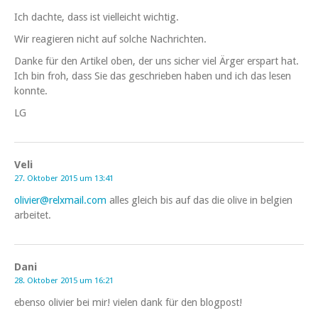
Ich dachte, dass ist vielleicht wichtig.
Wir reagieren nicht auf solche Nachrichten.
Danke für den Artikel oben, der uns sicher viel Ärger erspart hat.
Ich bin froh, dass Sie das geschrieben haben und ich das lesen
konnte.
LG
Veli
27. Oktober 2015 um 13:41
olivier@relxmail.com
alles gleich bis auf das die olive in belgien
arbeitet.
Dani
28. Oktober 2015 um 16:21
ebenso olivier bei mir! vielen dank für den blogpost!