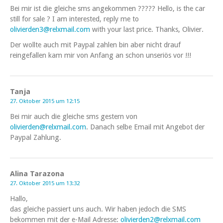
Bei mir ist die gleiche sms angekommen ????? Hello, is the car
still for sale ? I am interested, reply me to
olivierden3@relxmail.com
with your last price. Thanks, Olivier.
Der wollte auch mit Paypal zahlen bin aber nicht drauf
reingefallen kam mir von Anfang an schon unseriös vor !!!
Tanja
27. Oktober 2015 um 12:15
Bei mir auch die gleiche sms gestern von
olivierden@relxmail.com
. Danach selbe Email mit Angebot der
Paypal Zahlung.
Alina Tarazona
27. Oktober 2015 um 13:32
Hallo,
das gleiche passiert uns auch. Wir haben jedoch die SMS
bekommen mit der e-Mail Adresse:
olivierden2@relxmail.com