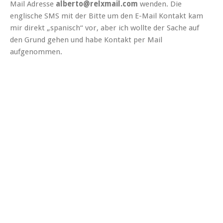
Mail Adresse
alberto@relxmail.com
wenden. Die
englische SMS mit der Bitte um den E-Mail Kontakt kam
mir direkt „spanisch“ vor, aber ich wollte der Sache auf
den Grund gehen und habe Kontakt per Mail
aufgenommen.