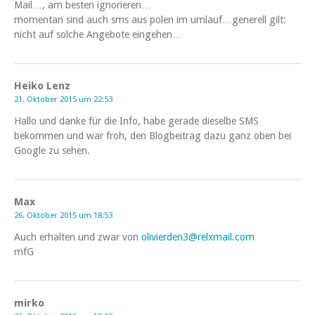
Mail…, am besten ignorieren…
momentan sind auch sms aus polen im umlauf…generell gilt:
nicht auf solche Angebote eingehen…
Heiko Lenz
21. Oktober 2015 um 22:53
Hallo und danke für die Info, habe gerade dieselbe SMS
bekommen und war froh, den Blogbeitrag dazu ganz oben bei
Google zu sehen.
Max
26. Oktober 2015 um 18:53
Auch erhalten und zwar von
olivierden3@relxmail.com
mfG
mirko