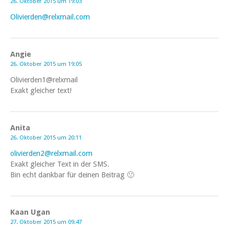
26. Oktober 2015 um 19:03
Olivierden@relxmail.com
Angie
26. Oktober 2015 um 19:05
Olivierden1@relxmail
Exakt gleicher text!
Anita
26. Oktober 2015 um 20:11
olivierden2@relxmail.com
Exakt gleicher Text in der SMS.
Bin echt dankbar für deinen Beitrag 🙂
Kaan Ugan
27. Oktober 2015 um 09:47