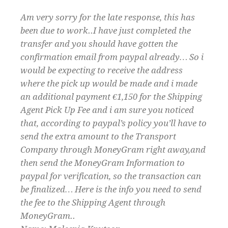
Am very sorry for the late response, this has
been due to work..I have just completed the
transfer and you should have gotten the
confirmation email from paypal already… So i
would be expecting to receive the address
where the pick up would be made and i made
an additional payment €1,150 for the Shipping
Agent Pick Up Fee and i am sure you noticed
that, according to paypal’s policy you’ll have to
send the extra amount to the Transport
Company through MoneyGram right away,and
then send the MoneyGram Information to
paypal for verification, so the transaction can
be finalized… Here is the info you need to send
the fee to the Shipping Agent through
MoneyGram..