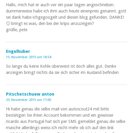
Hallo, mich hat er auch vor ein paar tagen angeschrieben.
dummerweise habe ich ihm auch heute einenpreis genannt. gott
sei dank habe ichgegoogelt und diesen blog gefunden. DANKE!
🙂 bringt es was, den bei der kripo anzuzeigen?
grüße, pete
Engelhuber
15. November 2015 um 18:54
So lange du keine Kohle überweist ist doch alles gut. Denke
anzeigen bringt nichts da sie sich sicher im Ausland befinden
Pitschetschuew anton
23. November 2015 um 17:00
Hi habe genau die selbe mail von autoscout24 mit bitte
bestätigen Sie ihten Account bekommen und ein gewisser
ricardo aus Portugal hat sich per SMS gemeldet genau die selbe
masche allerdings weiss ich nicht mehr ob ich auf den link