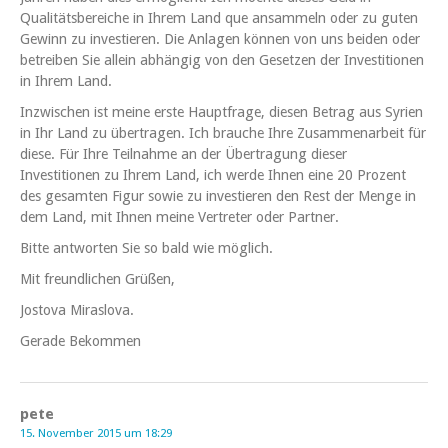
Qualitätsbereiche in Ihrem Land que ansammeln oder zu guten
Gewinn zu investieren. Die Anlagen können von uns beiden oder
betreiben Sie allein abhängig von den Gesetzen der Investitionen
in Ihrem Land.
Inzwischen ist meine erste Hauptfrage, diesen Betrag aus Syrien
in Ihr Land zu übertragen. Ich brauche Ihre Zusammenarbeit für
diese. Für Ihre Teilnahme an der Übertragung dieser
Investitionen zu Ihrem Land, ich werde Ihnen eine 20 Prozent
des gesamten Figur sowie zu investieren den Rest der Menge in
dem Land, mit Ihnen meine Vertreter oder Partner.
Bitte antworten Sie so bald wie möglich.
Mit freundlichen Grüßen,
Jostova Miraslova.
Gerade Bekommen
pete
15. November 2015 um 18:29