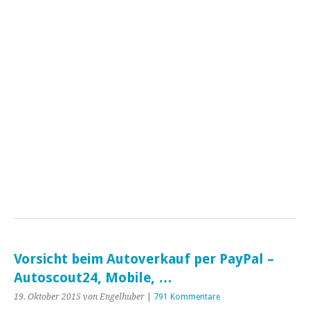
Vorsicht beim Autoverkauf per PayPal –
Autoscout24, Mobile, …
19. Oktober 2015
von Engelhuber
|
791 Kommentare