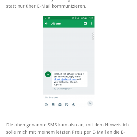
statt nur über E-Mail kommunizieren.
Die oben genannte SMS kam also an, mit dem Hinweis ich
solle mich mit meinem letzten Preis per E-Mail an die E-