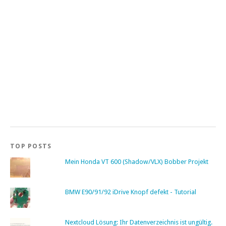
TOP POSTS
Mein Honda VT 600 (Shadow/VLX) Bobber Projekt
BMW E90/91/92 iDrive Knopf defekt - Tutorial
Nextcloud Lösung: Ihr Datenverzeichnis ist ungültig.