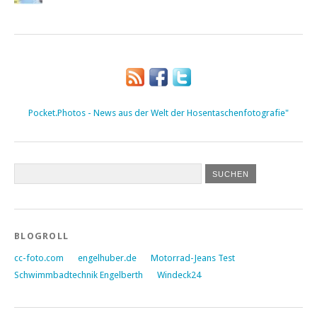
Pocket.Photos - News aus der Welt der Hosentaschenfotografie"
BLOGROLL
cc-foto.com
engelhuber.de
Motorrad-Jeans Test
Schwimmbadtechnik Engelberth
Windeck24