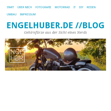
START
ÜBER MICH
FOTOGRAFIE
MOTORRAD
IT
DIY
REISEN
UMBAU
IMPRESSUM
ENGELHUBER.DE //BLOG
Gehirnfürze aus der Sicht eines Nerds