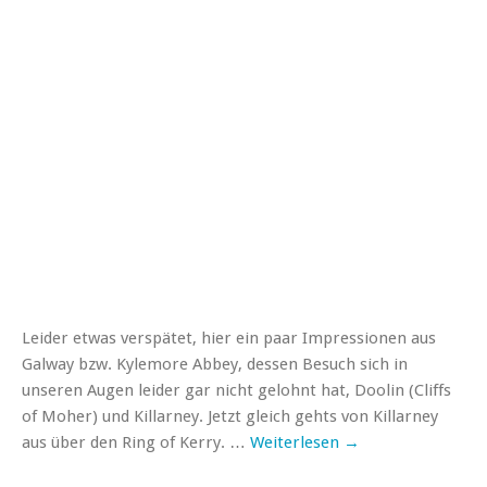
Leider etwas verspätet, hier ein paar Impressionen aus
Galway bzw. Kylemore Abbey, dessen Besuch sich in
unseren Augen leider gar nicht gelohnt hat, Doolin (Cliffs
of Moher) und Killarney. Jetzt gleich gehts von Killarney
aus über den Ring of Kerry. …
Weiterlesen
→