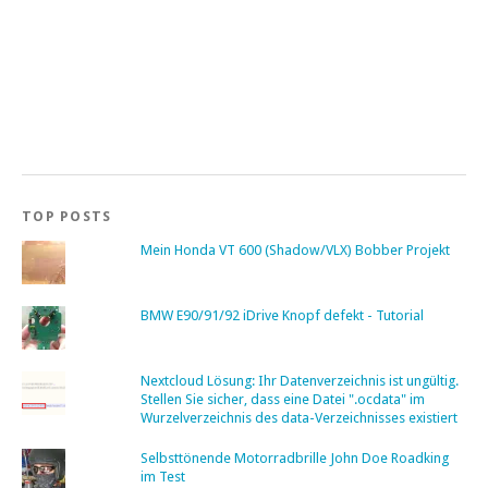
TOP POSTS
Mein Honda VT 600 (Shadow/VLX) Bobber Projekt
BMW E90/91/92 iDrive Knopf defekt - Tutorial
Nextcloud Lösung: Ihr Datenverzeichnis ist ungültig.
Stellen Sie sicher, dass eine Datei ".ocdata" im
Wurzelverzeichnis des data-Verzeichnisses existiert
Selbsttönende Motorradbrille John Doe Roadking
im Test