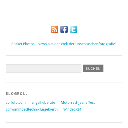
Pocket.Photos - News aus der Welt der Hosentaschenfotografie"
BLOGROLL
cc-foto.com
engelhuber.de
Motorrad-Jeans Test
Schwimmbadtechnik Engelberth
Windeck24