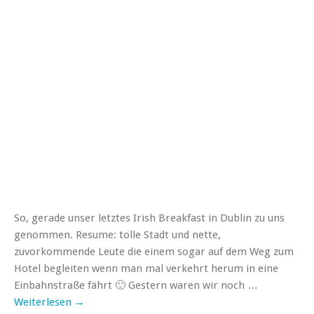
So, gerade unser letztes Irish Breakfast in Dublin zu uns
genommen. Resume: tolle Stadt und nette,
zuvorkommende Leute die einem sogar auf dem Weg zum
Hotel begleiten wenn man mal verkehrt herum in eine
Einbahnstraße fährt 🙂 Gestern waren wir noch …
Weiterlesen
→