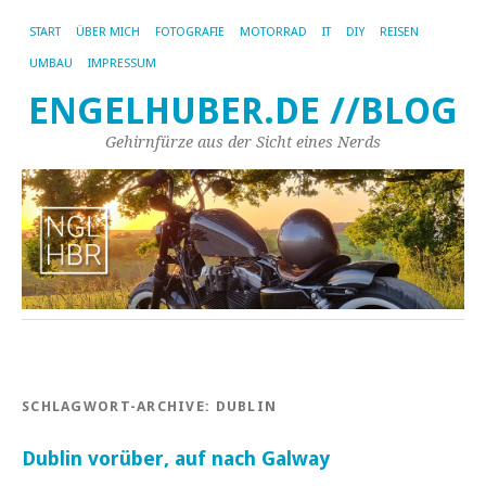
START
ÜBER MICH
FOTOGRAFIE
MOTORRAD
IT
DIY
REISEN
UMBAU
IMPRESSUM
ENGELHUBER.DE //BLOG
Gehirnfürze aus der Sicht eines Nerds
SCHLAGWORT-ARCHIVE:
DUBLIN
Dublin vorüber, auf nach Galway