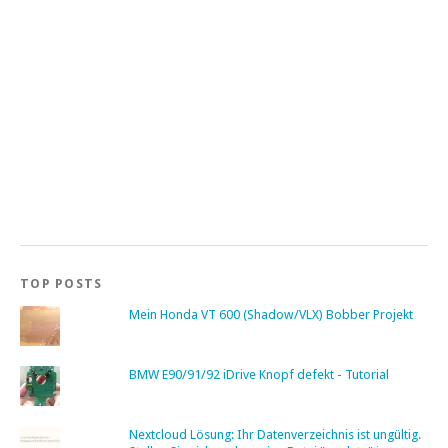
TOP POSTS
Mein Honda VT 600 (Shadow/VLX) Bobber Projekt
BMW E90/91/92 iDrive Knopf defekt - Tutorial
Nextcloud Lösung: Ihr Datenverzeichnis ist ungültig.