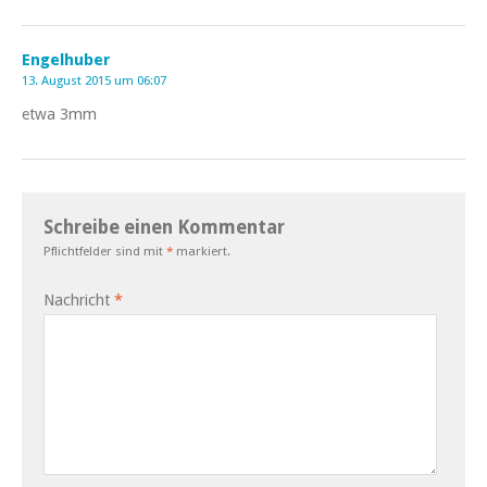
Engelhuber
13. August 2015 um 06:07
etwa 3mm
Schreibe einen Kommentar
Pflichtfelder sind mit
*
markiert.
Nachricht
*