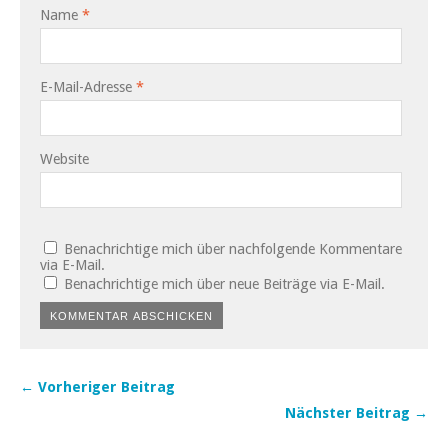
Name
*
E-Mail-Adresse
*
Website
Benachrichtige mich über nachfolgende Kommentare
via E-Mail.
Benachrichtige mich über neue Beiträge via E-Mail.
← Vorheriger Beitrag
Nächster Beitrag →