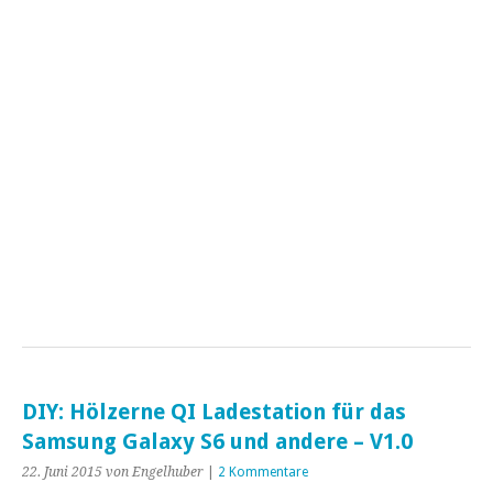
DIY: Hölzerne QI Ladestation für das
Samsung Galaxy S6 und andere – V1.0
22. Juni 2015
von Engelhuber
|
2 Kommentare