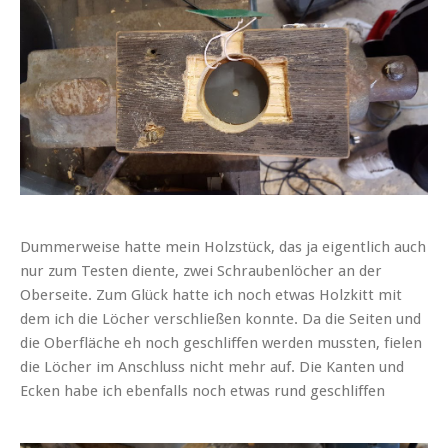
Dummerweise hatte mein Holzstück, das ja eigentlich auch
nur zum Testen diente, zwei Schraubenlöcher an der
Oberseite. Zum Glück hatte ich noch etwas Holzkitt mit
dem ich die Löcher verschließen konnte. Da die Seiten und
die Oberfläche eh noch geschliffen werden mussten, fielen
die Löcher im Anschluss nicht mehr auf. Die Kanten und
Ecken habe ich ebenfalls noch etwas rund geschliffen