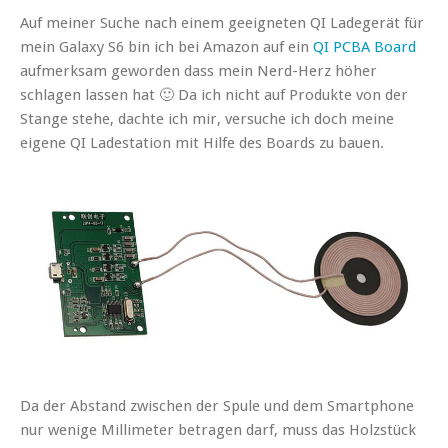
Auf meiner Suche nach einem geeigneten QI Ladegerät für
mein Galaxy S6 bin ich bei Amazon auf ein
QI PCBA Board
aufmerksam geworden dass mein Nerd-Herz höher
schlagen lassen hat 🙂 Da ich nicht auf Produkte von der
Stange stehe, dachte ich mir, versuche ich doch meine
eigene QI Ladestation mit Hilfe des Boards zu bauen.
Da der Abstand zwischen der Spule und dem Smartphone
nur wenige Millimeter betragen darf, muss das Holzstück