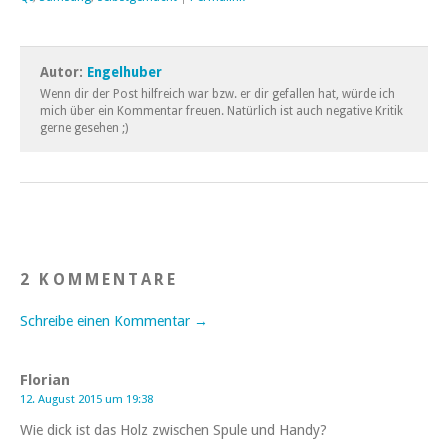
Autor:
Engelhuber
Wenn dir der Post hilfreich war bzw. er dir gefallen hat, würde ich
mich über ein Kommentar freuen. Natürlich ist auch negative Kritik
gerne gesehen ;)
2 KOMMENTARE
Schreibe einen Kommentar →
Florian
12. August 2015 um 19:38
Wie dick ist das Holz zwischen Spule und Handy?