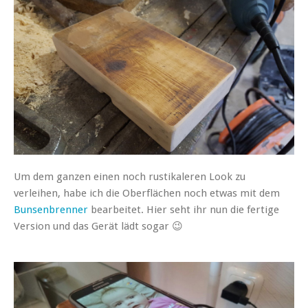
Um dem ganzen einen noch rustikaleren Look zu
verleihen, habe ich die Oberflächen noch etwas mit dem
Bunsenbrenner
bearbeitet. Hier seht ihr nun die fertige
Version und das Gerät lädt sogar 😉