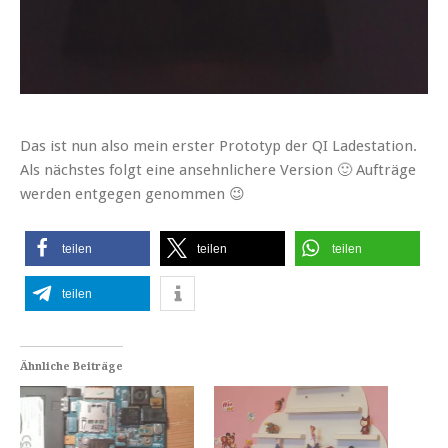
Das ist nun also mein erster Prototyp der QI Ladestation.
Als nächstes folgt eine ansehnlichere Version 🙂 Aufträge
werden entgegen genommen 😉
teilen
teilen
teilen
teilen
Ähnliche Beiträge