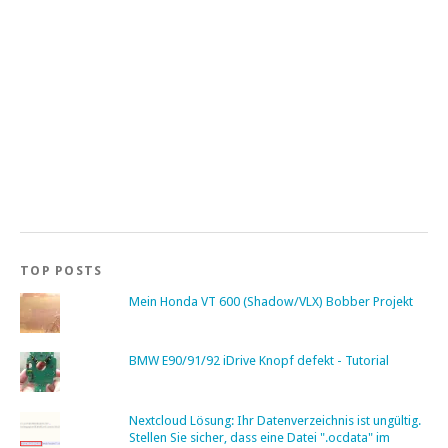
TOP POSTS
Mein Honda VT 600 (Shadow/VLX) Bobber Projekt
BMW E90/91/92 iDrive Knopf defekt - Tutorial
Nextcloud Lösung: Ihr Datenverzeichnis ist ungültig.
Stellen Sie sicher, dass eine Datei ".ocdata" im