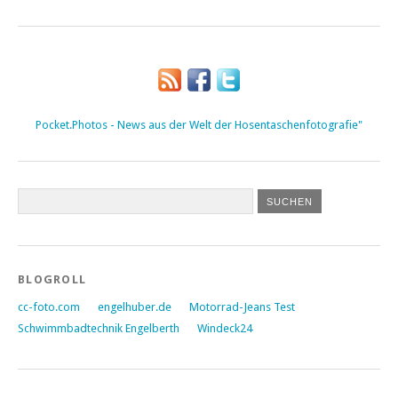
Pocket.Photos - News aus der Welt der Hosentaschenfotografie"
BLOGROLL
cc-foto.com
engelhuber.de
Motorrad-Jeans Test
Schwimmbadtechnik Engelberth
Windeck24