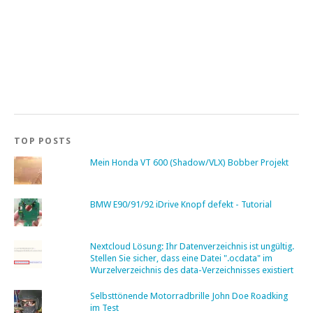
TOP POSTS
Mein Honda VT 600 (Shadow/VLX) Bobber Projekt
BMW E90/91/92 iDrive Knopf defekt - Tutorial
Nextcloud Lösung: Ihr Datenverzeichnis ist ungültig.
Stellen Sie sicher, dass eine Datei ".ocdata" im
Wurzelverzeichnis des data-Verzeichnisses existiert
Selbsttönende Motorradbrille John Doe Roadking
im Test