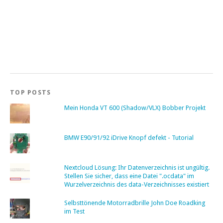
TOP POSTS
Mein Honda VT 600 (Shadow/VLX) Bobber Projekt
BMW E90/91/92 iDrive Knopf defekt - Tutorial
Nextcloud Lösung: Ihr Datenverzeichnis ist ungültig.
Stellen Sie sicher, dass eine Datei ".ocdata" im
Wurzelverzeichnis des data-Verzeichnisses existiert
Selbsttönende Motorradbrille John Doe Roadking
im Test