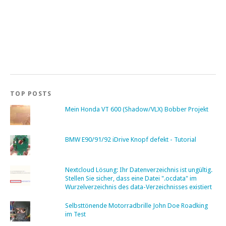
TOP POSTS
Mein Honda VT 600 (Shadow/VLX) Bobber Projekt
BMW E90/91/92 iDrive Knopf defekt - Tutorial
Nextcloud Lösung: Ihr Datenverzeichnis ist ungültig.
Stellen Sie sicher, dass eine Datei ".ocdata" im
Wurzelverzeichnis des data-Verzeichnisses existiert
Selbsttönende Motorradbrille John Doe Roadking
im Test