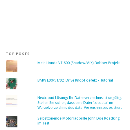
TOP POSTS
Mein Honda VT 600 (Shadow/VLX) Bobber Projekt
BMW E90/91/92 iDrive Knopf defekt - Tutorial
Nextcloud Lösung: Ihr Datenverzeichnis ist ungültig.
Stellen Sie sicher, dass eine Datei ".ocdata" im
Wurzelverzeichnis des data-Verzeichnisses existiert
Selbsttönende Motorradbrille John Doe Roadking
im Test