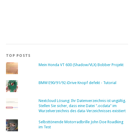
TOP POSTS
Mein Honda VT 600 (Shadow/VLX) Bobber Projekt
BMW E90/91/92 iDrive Knopf defekt - Tutorial
Nextcloud Lösung: Ihr Datenverzeichnis ist ungültig.
Stellen Sie sicher, dass eine Datei ".ocdata" im
Wurzelverzeichnis des data-Verzeichnisses existiert
Selbsttönende Motorradbrille John Doe Roadking
im Test