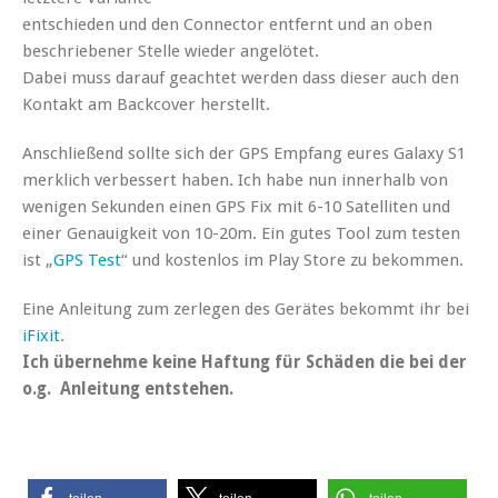
entschieden und den Connector entfernt und an oben
beschriebener Stelle wieder angelötet.
Dabei muss darauf geachtet werden dass dieser auch den
Kontakt am Backcover herstellt.
Anschließend sollte sich der GPS Empfang eures Galaxy S1
merklich verbessert haben. Ich habe nun innerhalb von
wenigen Sekunden einen GPS Fix mit 6-10 Satelliten und
einer Genauigkeit von 10-20m. Ein gutes Tool zum testen
ist „
GPS Test
“ und kostenlos im Play Store zu bekommen.
Eine Anleitung zum zerlegen des Gerätes bekommt ihr bei
iFixit
.
Ich übernehme keine Haftung für Schäden die bei der
o.g. Anleitung entstehen.