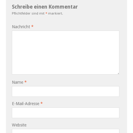
Schreibe einen Kommentar
Pflichtfelder sind mit
*
markiert.
Nachricht
*
Name
*
E-Mail-Adresse
*
Website