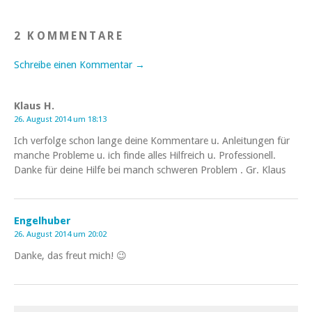
2 KOMMENTARE
Schreibe einen Kommentar →
Klaus H.
26. August 2014 um 18:13
Ich verfolge schon lange deine Kommentare u. Anleitungen für
manche Probleme u. ich finde alles Hilfreich u. Professionell.
Danke für deine Hilfe bei manch schweren Problem . Gr. Klaus
Engelhuber
26. August 2014 um 20:02
Danke, das freut mich! 😉