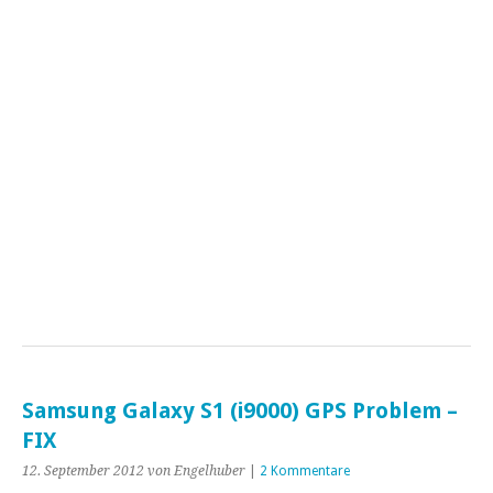
Samsung Galaxy S1 (i9000) GPS Problem –
FIX
12. September 2012
von Engelhuber
|
2 Kommentare