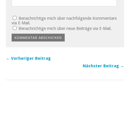
Benachrichtige mich über nachfolgende Kommentare
via E-Mail.
Benachrichtige mich über neue Beiträge via E-Mail.
← Vorheriger Beitrag
Nächster Beitrag →