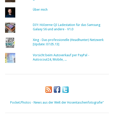
Über mich
DIY: Hölzerne QI Ladestation für das Samsung
Galaxy S6 und andere - V1.0
Xing - Das professionelle (Headhunter) Netzwerk
[Update: 07.05.13]
Vorsicht beim Autoverkauf per PayPal -
Autoscout24, Mobile, ...
Pocket.Photos - News aus der Welt der Hosentaschenfotografie"