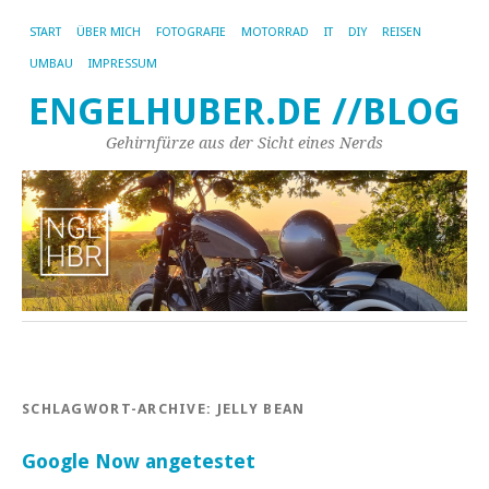
START
ÜBER MICH
FOTOGRAFIE
MOTORRAD
IT
DIY
REISEN
UMBAU
IMPRESSUM
ENGELHUBER.DE //BLOG
Gehirnfürze aus der Sicht eines Nerds
SCHLAGWORT-ARCHIVE:
JELLY BEAN
Google Now angetestet