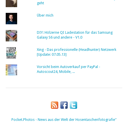
geht
Über mich
DIY: Hölzerne QI Ladestation für das Samsung
Galaxy S6 und andere - V1.0
Xing - Das professionelle (Headhunter) Netzwerk
[Update: 07.05.13]
Vorsicht beim Autoverkauf per PayPal -
Autoscout24, Mobile, ...
Pocket.Photos - News aus der Welt der Hosentaschenfotografie"