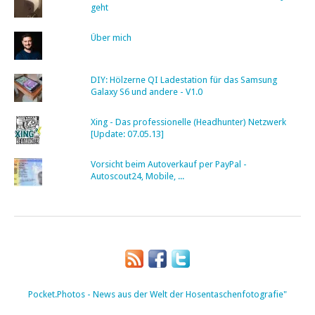
geht
Über mich
DIY: Hölzerne QI Ladestation für das Samsung
Galaxy S6 und andere - V1.0
Xing - Das professionelle (Headhunter) Netzwerk
[Update: 07.05.13]
Vorsicht beim Autoverkauf per PayPal -
Autoscout24, Mobile, ...
Pocket.Photos - News aus der Welt der Hosentaschenfotografie"