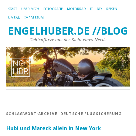
START
ÜBER MICH
FOTOGRAFIE
MOTORRAD
IT
DIY
REISEN
UMBAU
IMPRESSUM
ENGELHUBER.DE //BLOG
Gehirnfürze aus der Sicht eines Nerds
SCHLAGWORT-ARCHIVE:
DEUTSCHE FLUGSICHERUNG
Hubi und Mareck allein in New York