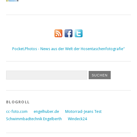
Pocket.Photos - News aus der Welt der Hosentaschenfotografie"
BLOGROLL
cc-foto.com
engelhuber.de
Motorrad-Jeans Test
Schwimmbadtechnik Engelberth
Windeck24