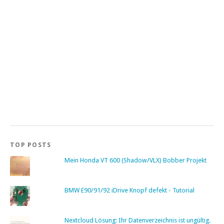
TOP POSTS
Mein Honda VT 600 (Shadow/VLX) Bobber Projekt
BMW E90/91/92 iDrive Knopf defekt - Tutorial
Nextcloud Lösung: Ihr Datenverzeichnis ist ungültig.