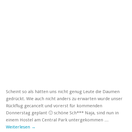
Scheint so als hätten uns nicht genug Leute die Daumen
gedrückt. Wie auch nicht anders zu erwarten wurde unser
Rückflug gecancelt und vorerst für kommenden
Donnerstag geplant 🙁 schöne Sch*** Naja, sind nun in
einem Hostel am Central Park untergekommen …
Weiterlesen
→