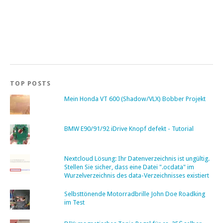
TOP POSTS
Mein Honda VT 600 (Shadow/VLX) Bobber Projekt
BMW E90/91/92 iDrive Knopf defekt - Tutorial
Nextcloud Lösung: Ihr Datenverzeichnis ist ungültig.
Stellen Sie sicher, dass eine Datei ".ocdata" im
Wurzelverzeichnis des data-Verzeichnisses existiert
Selbsttönende Motorradbrille John Doe Roadking
im Test