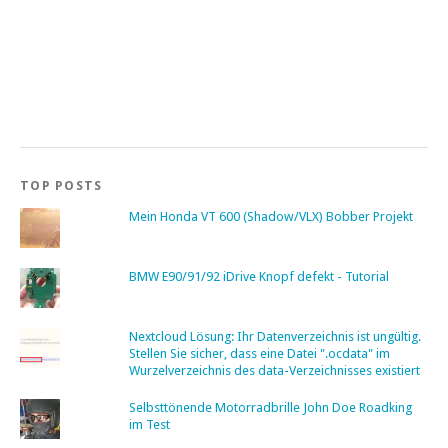
TOP POSTS
Mein Honda VT 600 (Shadow/VLX) Bobber Projekt
BMW E90/91/92 iDrive Knopf defekt - Tutorial
Nextcloud Lösung: Ihr Datenverzeichnis ist ungültig.
Stellen Sie sicher, dass eine Datei ".ocdata" im
Wurzelverzeichnis des data-Verzeichnisses existiert
Selbsttönende Motorradbrille John Doe Roadking
im Test