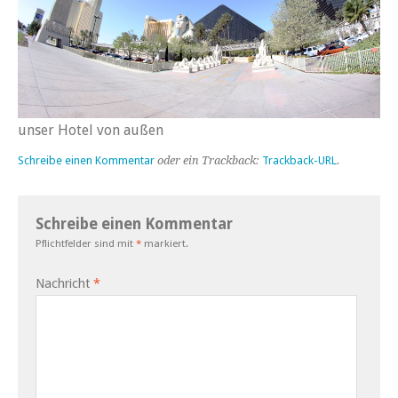
unser Hotel von außen
Schreibe einen Kommentar
oder ein Trackback:
Trackback-URL
.
Schreibe einen Kommentar
Pflichtfelder sind mit
*
markiert.
Nachricht
*