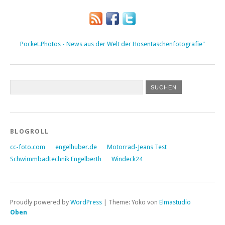
Pocket.Photos - News aus der Welt der Hosentaschenfotografie"
BLOGROLL
cc-foto.com
engelhuber.de
Motorrad-Jeans Test
Schwimmbadtechnik Engelberth
Windeck24
Proudly powered by
WordPress
|
Theme: Yoko von
Elmastudio
Oben