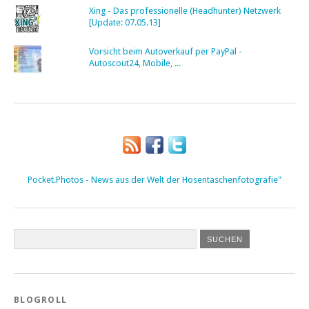
Xing - Das professionelle (Headhunter) Netzwerk
[Update: 07.05.13]
Vorsicht beim Autoverkauf per PayPal -
Autoscout24, Mobile, ...
Pocket.Photos - News aus der Welt der Hosentaschenfotografie"
BLOGROLL