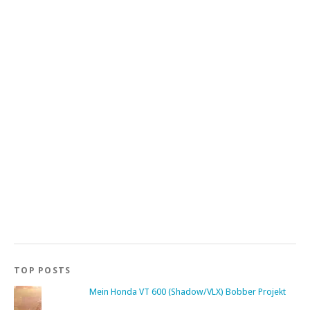
TOP POSTS
Mein Honda VT 600 (Shadow/VLX) Bobber Projekt