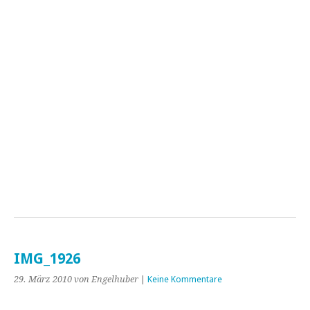
IMG_1926
29. März 2010
von Engelhuber
|
Keine Kommentare