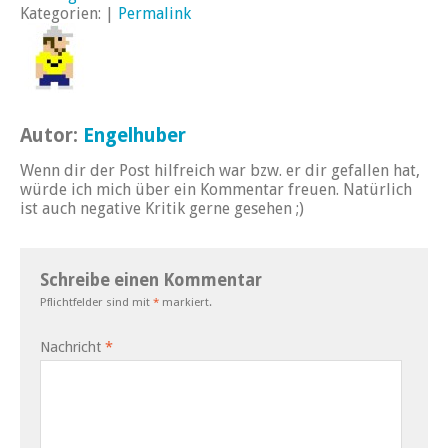
Kategorien: |
Permalink
Autor:
Engelhuber
Wenn dir der Post hilfreich war bzw. er dir gefallen hat,
würde ich mich über ein Kommentar freuen. Natürlich
ist auch negative Kritik gerne gesehen ;)
Schreibe einen Kommentar
Pflichtfelder sind mit
*
markiert.
Nachricht
*