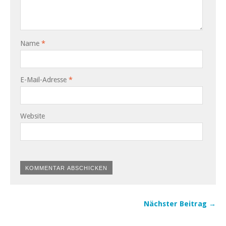
Name
*
E-Mail-Adresse
*
Website
Nächster Beitrag →