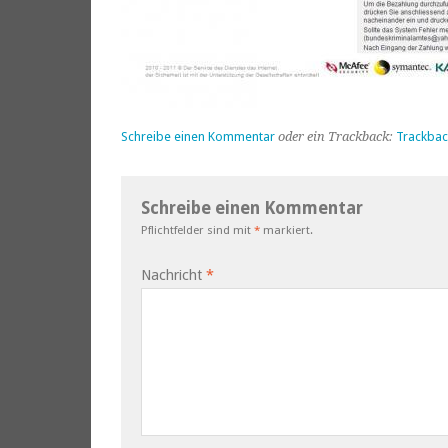
Schreibe einen Kommentar
oder ein Trackback:
Trackbac
Schreibe einen Kommentar
Pflichtfelder sind mit
*
markiert.
Nachricht
*