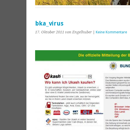
bka_virus
17. Oktober 2011
von Engelhuber
|
Keine Kommentare