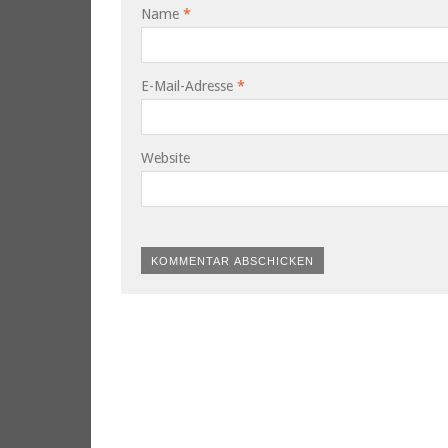
Name
*
E-Mail-Adresse
*
Website