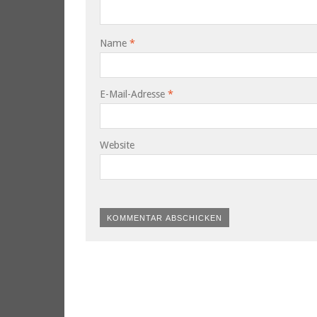
Name
*
E-Mail-Adresse
*
Website