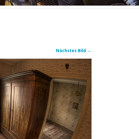
Nächstes Bild →