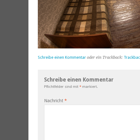
Schreibe einen Kommentar
oder ein Trackback:
Trackbac
Schreibe einen Kommentar
Pflichtfelder sind mit
*
markiert.
Nachricht
*