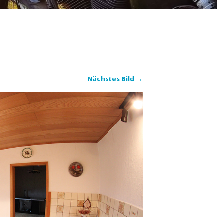
Nächstes Bild →