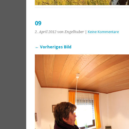
09
2. April 2012
von Engelhuber
|
Keine Kommentare
← Vorheriges Bild