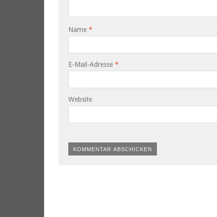
Name
*
E-Mail-Adresse
*
Website