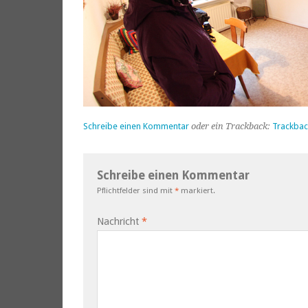
Schreibe einen Kommentar
oder ein Trackback:
Trackbac
Schreibe einen Kommentar
Pflichtfelder sind mit
*
markiert.
Nachricht
*