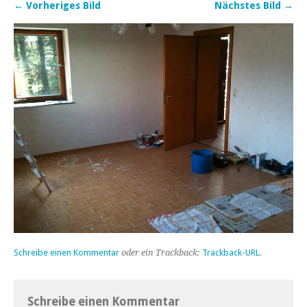
← Vorheriges Bild
Nächstes Bild →
Schreibe einen Kommentar
oder ein Trackback:
Trackback-URL
.
Schreibe einen Kommentar