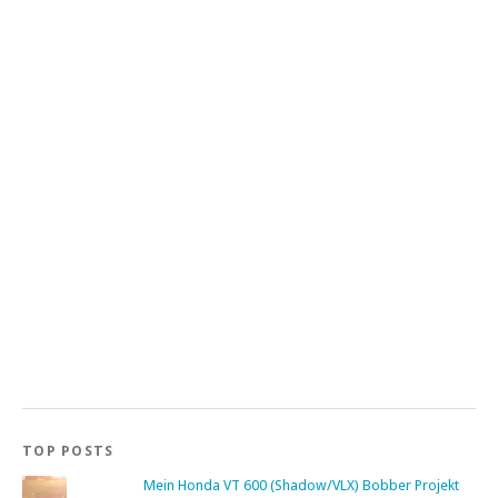
TOP POSTS
Mein Honda VT 600 (Shadow/VLX) Bobber Projekt