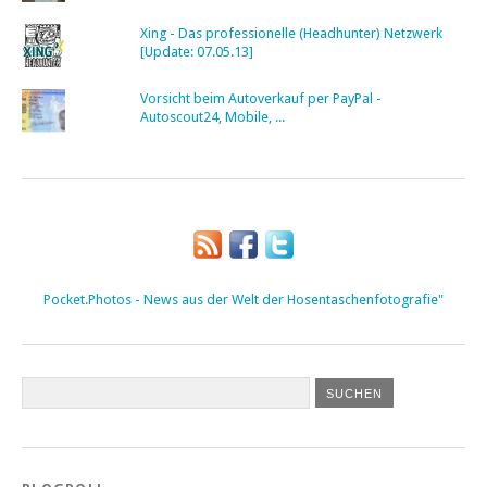
Xing - Das professionelle (Headhunter) Netzwerk
[Update: 07.05.13]
Vorsicht beim Autoverkauf per PayPal -
Autoscout24, Mobile, ...
Pocket.Photos - News aus der Welt der Hosentaschenfotografie"