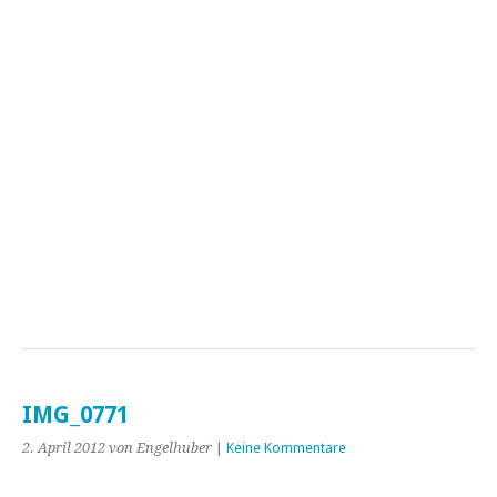
IMG_0771
2. April 2012
von Engelhuber
|
Keine Kommentare