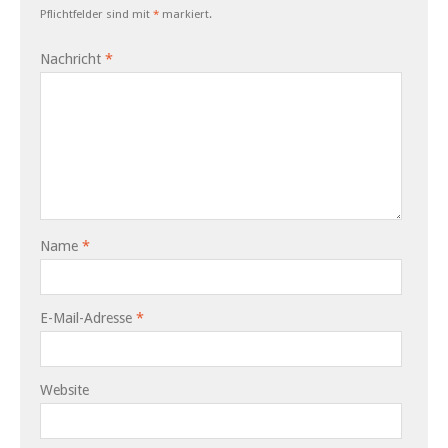
Pflichtfelder sind mit
*
markiert.
Nachricht
*
Name
*
E-Mail-Adresse
*
Website