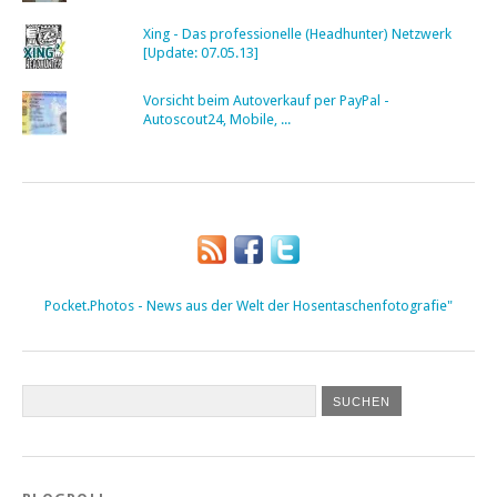
Xing - Das professionelle (Headhunter) Netzwerk
[Update: 07.05.13]
Vorsicht beim Autoverkauf per PayPal -
Autoscout24, Mobile, ...
Pocket.Photos - News aus der Welt der Hosentaschenfotografie"