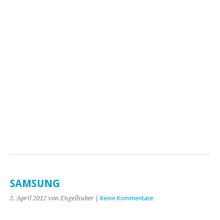
SAMSUNG
2. April 2012
von Engelhuber
|
Keine Kommentare