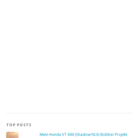
TOP POSTS
Mein Honda VT 600 (Shadow/VLX) Bobber Projekt