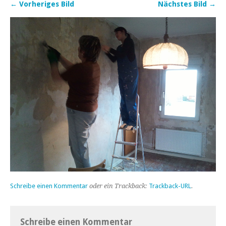
← Vorheriges Bild
Nächstes Bild →
Schreibe einen Kommentar
oder ein Trackback:
Trackback-URL
.
Schreibe einen Kommentar