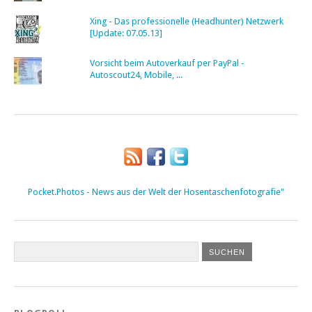
Xing - Das professionelle (Headhunter) Netzwerk
[Update: 07.05.13]
Vorsicht beim Autoverkauf per PayPal -
Autoscout24, Mobile, ...
Pocket.Photos - News aus der Welt der Hosentaschenfotografie"