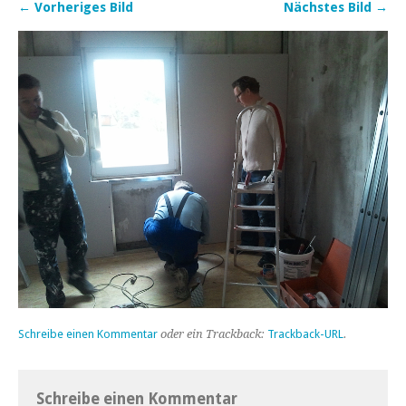
← Vorheriges Bild
Nächstes Bild →
Schreibe einen Kommentar
oder ein Trackback:
Trackback-URL
.
Schreibe einen Kommentar