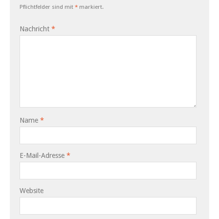
Pflichtfelder sind mit
*
markiert.
Nachricht
*
Name
*
E-Mail-Adresse
*
Website