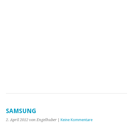
SAMSUNG
2. April 2012
von Engelhuber
|
Keine Kommentare