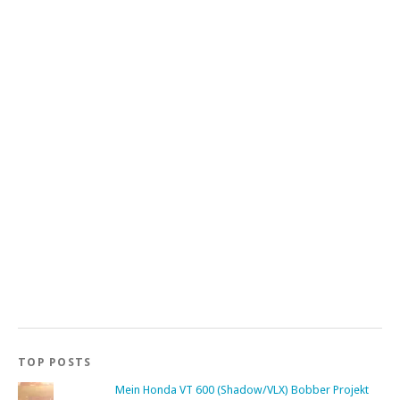
TOP POSTS
Mein Honda VT 600 (Shadow/VLX) Bobber Projekt