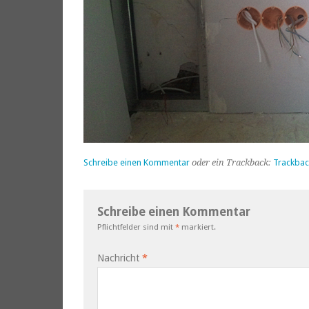
Schreibe einen Kommentar
oder ein Trackback:
Trackbac
Schreibe einen Kommentar
Pflichtfelder sind mit
*
markiert.
Nachricht
*