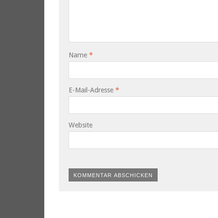
Name
*
E-Mail-Adresse
*
Website