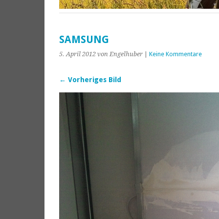
SAMSUNG
5. April 2012
von Engelhuber
|
Keine Kommentare
← Vorheriges Bild