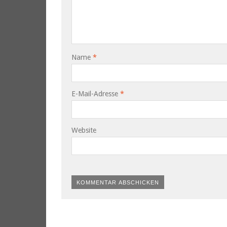
Name
*
E-Mail-Adresse
*
Website