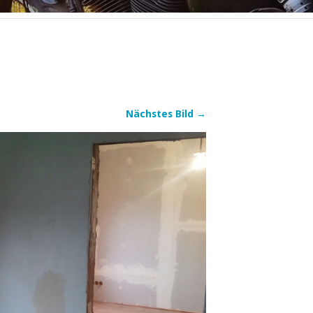
Nächstes Bild →