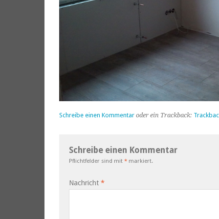
Schreibe einen Kommentar
oder ein Trackback:
Trackbac
Schreibe einen Kommentar
Pflichtfelder sind mit
*
markiert.
Nachricht
*