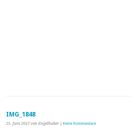
IMG_1848
25. Juni 2012
von Engelhuber
|
Keine Kommentare