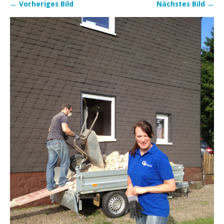
← Vorheriges Bild
Nächstes Bild →