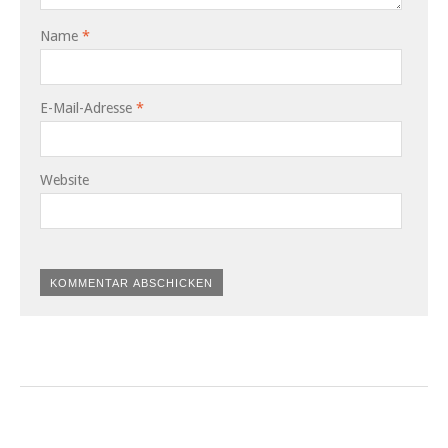
Name
*
E-Mail-Adresse
*
Website