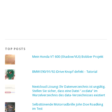
TOP POSTS
Mein Honda VT 600 (Shadow/VLX) Bobber Projekt
BMW E90/91/92 iDrive Knopf defekt - Tutorial
Nextcloud Lösung: Ihr Datenverzeichnis ist ungültig.
Stellen Sie sicher, dass eine Datei ".ocdata" im
Wurzelverzeichnis des data-Verzeichnisses existiert
Selbsttönende Motorradbrille John Doe Roadking
im Test