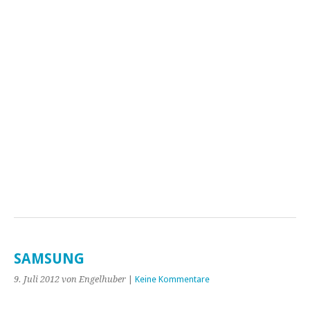
SAMSUNG
9. Juli 2012
von Engelhuber
|
Keine Kommentare