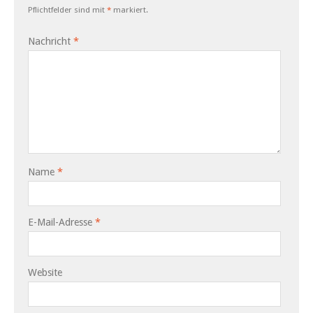
Pflichtfelder sind mit
*
markiert.
Nachricht
*
Name
*
E-Mail-Adresse
*
Website