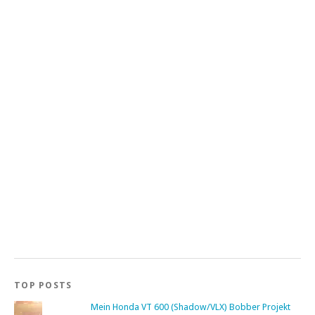
TOP POSTS
Mein Honda VT 600 (Shadow/VLX) Bobber Projekt