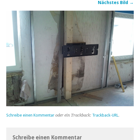
Nächstes Bild →
Schreibe einen Kommentar
oder ein Trackback:
Trackback-URL
.
Schreibe einen Kommentar