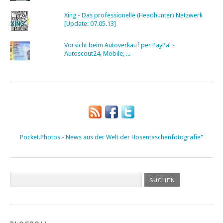
Xing - Das professionelle (Headhunter) Netzwerk
[Update: 07.05.13]
Vorsicht beim Autoverkauf per PayPal -
Autoscout24, Mobile, ...
Pocket.Photos - News aus der Welt der Hosentaschenfotografie"