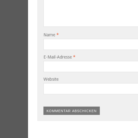
Name
*
E-Mail-Adresse
*
Website