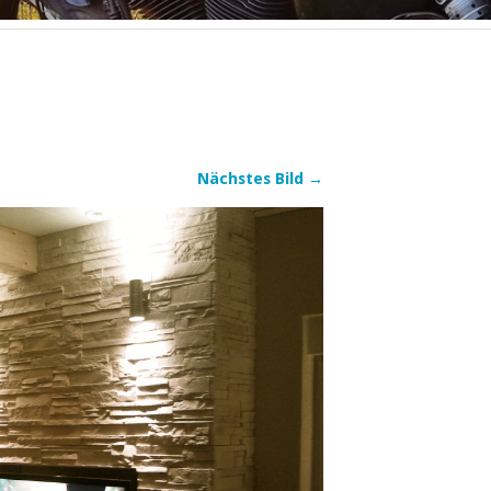
Nächstes Bild →