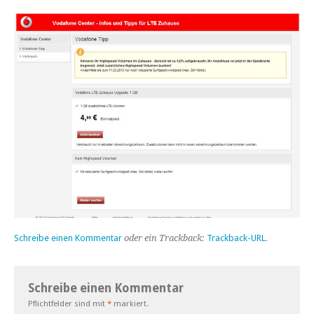
Schreibe einen Kommentar
oder ein Trackback:
Trackback-URL
.
Schreibe einen Kommentar
Pflichtfelder sind mit
*
markiert.