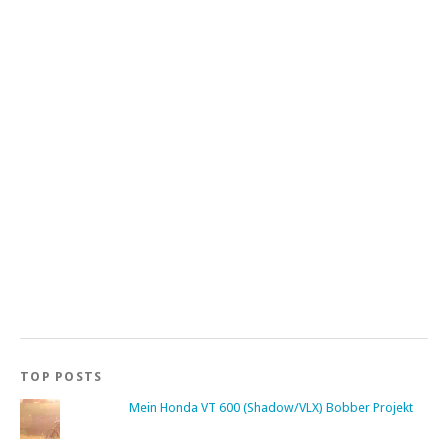
TOP POSTS
Mein Honda VT 600 (Shadow/VLX) Bobber Projekt