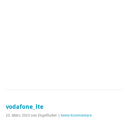
vodafone_lte
10. März 2013
von Engelhuber
|
Keine Kommentare