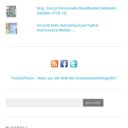
Xing - Das professionelle (Headhunter) Netzwerk
[Update: 07.05.13]
Vorsicht beim Autoverkauf per PayPal -
Autoscout24, Mobile, ...
Pocket.Photos - News aus der Welt der Hosentaschenfotografie"
BLOGROLL