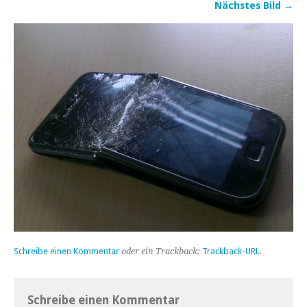
Nächstes Bild →
Schreibe einen Kommentar
oder ein Trackback:
Trackback-URL
.
Schreibe einen Kommentar