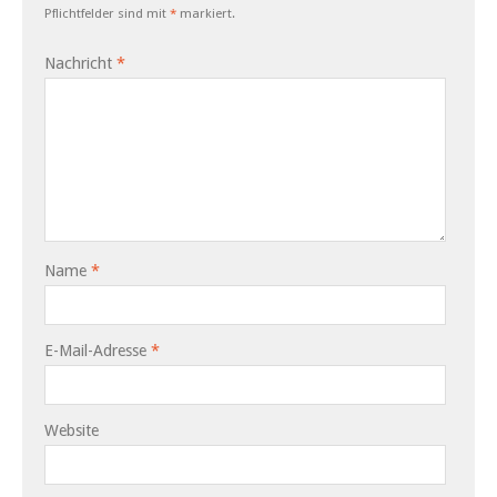
Pflichtfelder sind mit
*
markiert.
Nachricht
*
Name
*
E-Mail-Adresse
*
Website