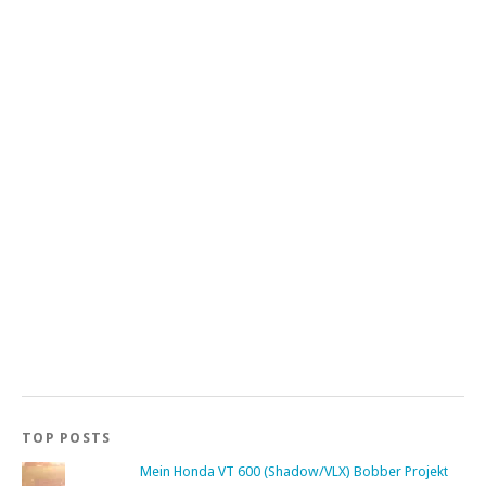
TOP POSTS
Mein Honda VT 600 (Shadow/VLX) Bobber Projekt