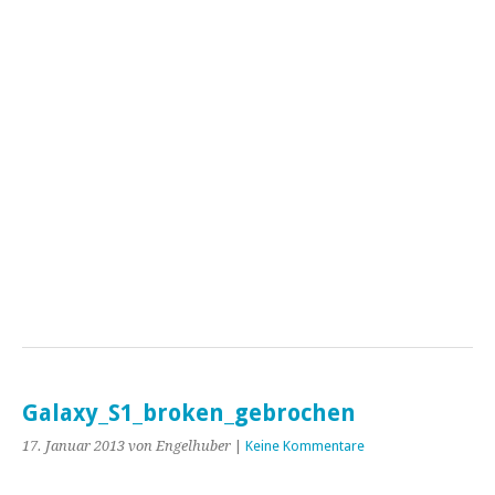
Galaxy_S1_broken_gebrochen
17. Januar 2013
von Engelhuber
|
Keine Kommentare