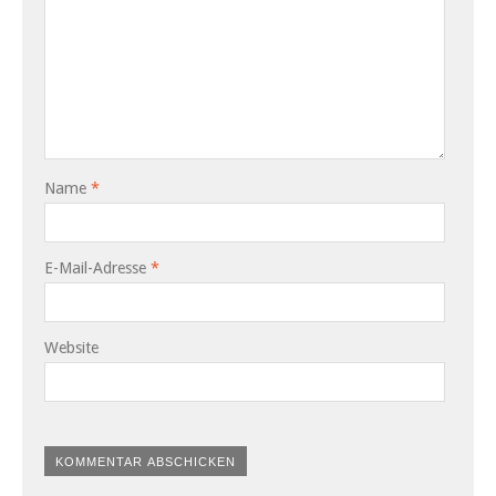
Name
*
E-Mail-Adresse
*
Website