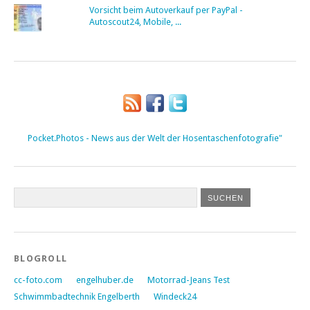
Vorsicht beim Autoverkauf per PayPal -
Autoscout24, Mobile, ...
Pocket.Photos - News aus der Welt der Hosentaschenfotografie"
BLOGROLL
cc-foto.com
engelhuber.de
Motorrad-Jeans Test
Schwimmbadtechnik Engelberth
Windeck24