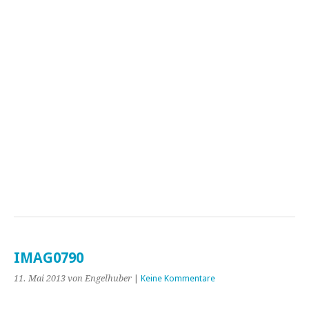
IMAG0790
11. Mai 2013
von Engelhuber
|
Keine Kommentare