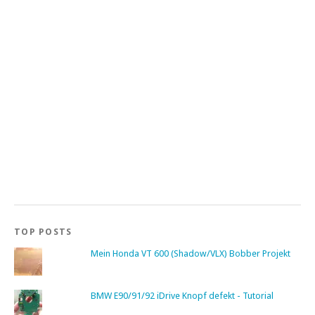
TOP POSTS
Mein Honda VT 600 (Shadow/VLX) Bobber Projekt
BMW E90/91/92 iDrive Knopf defekt - Tutorial