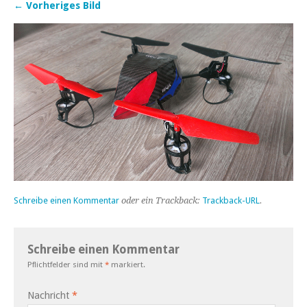
← Vorheriges Bild
Schreibe einen Kommentar
oder ein Trackback:
Trackback-URL
.
Schreibe einen Kommentar
Pflichtfelder sind mit
*
markiert.
Nachricht
*