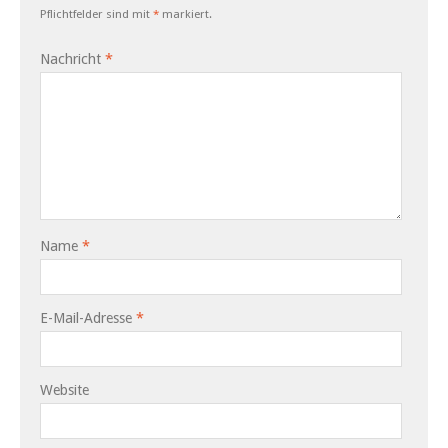
Pflichtfelder sind mit
*
markiert.
Nachricht
*
Name
*
E-Mail-Adresse
*
Website