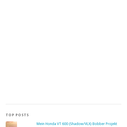
TOP POSTS
Mein Honda VT 600 (Shadow/VLX) Bobber Projekt