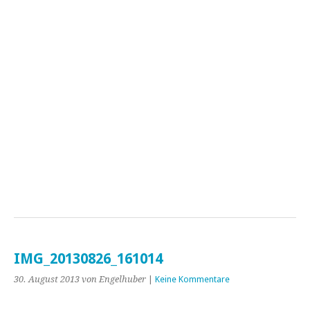
IMG_20130826_161014
30. August 2013
von Engelhuber
|
Keine Kommentare