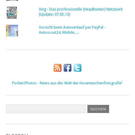
Xing - Das professionelle (Headhunter) Netzwerk
[Update: 07.05.13]
Vorsicht beim Autoverkauf per PayPal -
Autoscout24, Mobile, ...
Pocket.Photos - News aus der Welt der Hosentaschenfotografie"