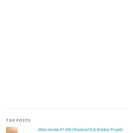
TOP POSTS
Mein Honda VT 600 (Shadow/VLX) Bobber Projekt