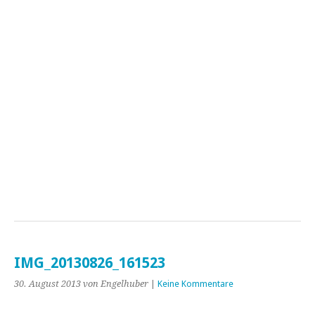
IMG_20130826_161523
30. August 2013
von Engelhuber
|
Keine Kommentare