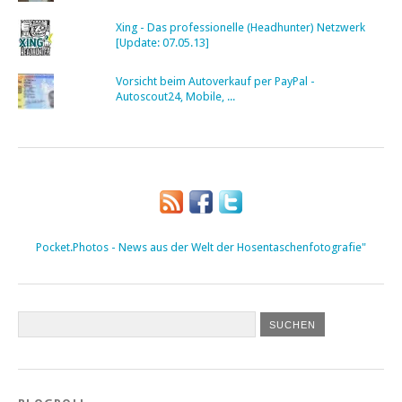
Xing - Das professionelle (Headhunter) Netzwerk
[Update: 07.05.13]
Vorsicht beim Autoverkauf per PayPal -
Autoscout24, Mobile, ...
Pocket.Photos - News aus der Welt der Hosentaschenfotografie"