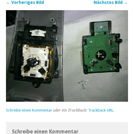
← Vorheriges Bild
Nächstes Bild →
Schreibe einen Kommentar
oder ein Trackback:
Trackback-URL
.
Schreibe einen Kommentar