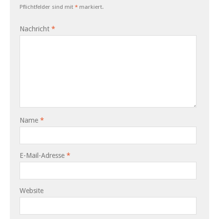
Pflichtfelder sind mit
*
markiert.
Nachricht
*
Name
*
E-Mail-Adresse
*
Website