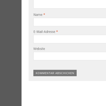
Name
*
E-Mail-Adresse
*
Website