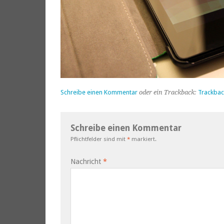
Schreibe einen Kommentar
oder ein Trackback:
Trackbac
Schreibe einen Kommentar
Pflichtfelder sind mit
*
markiert.
Nachricht
*