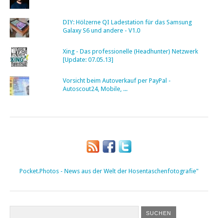
DIY: Hölzerne QI Ladestation für das Samsung
Galaxy S6 und andere - V1.0
Xing - Das professionelle (Headhunter) Netzwerk
[Update: 07.05.13]
Vorsicht beim Autoverkauf per PayPal -
Autoscout24, Mobile, ...
Pocket.Photos - News aus der Welt der Hosentaschenfotografie"