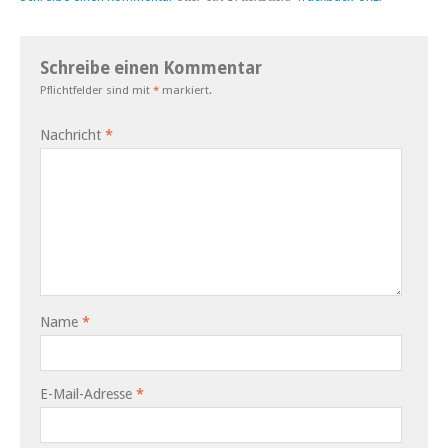
Schreibe einen Kommentar
Pflichtfelder sind mit
*
markiert.
Nachricht
*
Name
*
E-Mail-Adresse
*