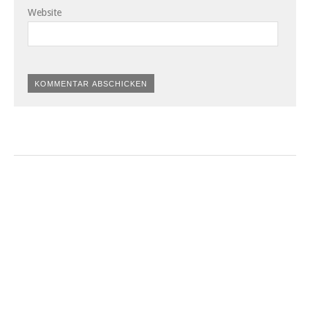
Website