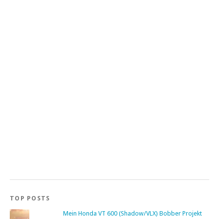
TOP POSTS
Mein Honda VT 600 (Shadow/VLX) Bobber Projekt