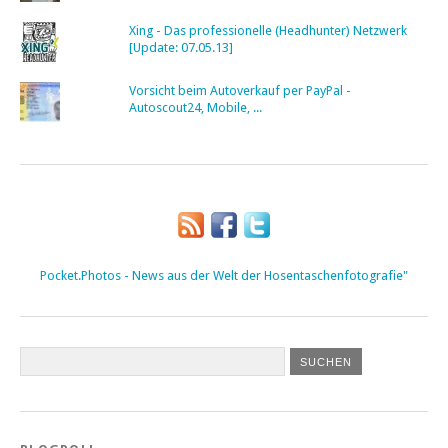
Xing - Das professionelle (Headhunter) Netzwerk
[Update: 07.05.13]
Vorsicht beim Autoverkauf per PayPal -
Autoscout24, Mobile, ...
Pocket.Photos - News aus der Welt der Hosentaschenfotografie"