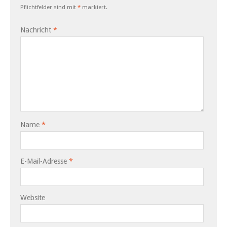
Pflichtfelder sind mit
*
markiert.
Nachricht
*
Name
*
E-Mail-Adresse
*
Website