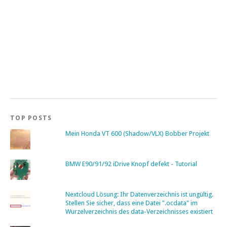
TOP POSTS
Mein Honda VT 600 (Shadow/VLX) Bobber Projekt
BMW E90/91/92 iDrive Knopf defekt - Tutorial
Nextcloud Lösung: Ihr Datenverzeichnis ist ungültig.
Stellen Sie sicher, dass eine Datei ".ocdata" im
Wurzelverzeichnis des data-Verzeichnisses existiert