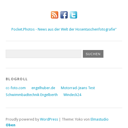
Pocket.Photos - News aus der Welt der Hosentaschenfotografie"
BLOGROLL
cc-foto.com
engelhuber.de
Motorrad-Jeans Test
Schwimmbadtechnik Engelberth
Windeck24
Proudly powered by
WordPress
|
Theme: Yoko von
Elmastudio
Oben