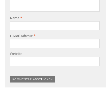
Name
*
E-Mail-Adresse
*
Website