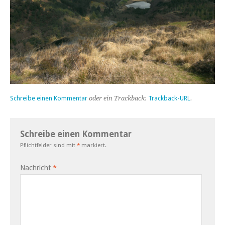
Schreibe einen Kommentar
oder ein Trackback:
Trackback-URL
.
Schreibe einen Kommentar
Pflichtfelder sind mit
*
markiert.
Nachricht
*