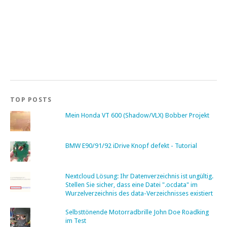
TOP POSTS
Mein Honda VT 600 (Shadow/VLX) Bobber Projekt
BMW E90/91/92 iDrive Knopf defekt - Tutorial
Nextcloud Lösung: Ihr Datenverzeichnis ist ungültig.
Stellen Sie sicher, dass eine Datei ".ocdata" im
Wurzelverzeichnis des data-Verzeichnisses existiert
Selbsttönende Motorradbrille John Doe Roadking
im Test