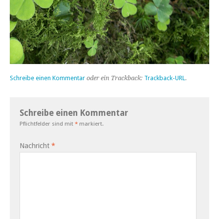
Schreibe einen Kommentar
oder ein Trackback:
Trackback-URL
.
Schreibe einen Kommentar
Pflichtfelder sind mit
*
markiert.
Nachricht
*