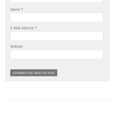
Name
*
E-Mail-Adresse
*
Website