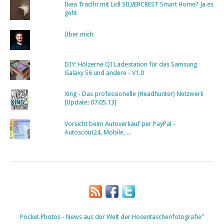
Ikea Tradfri mit Lidl SILVERCREST Smart Home? Ja es
geht
Über mich
DIY: Hölzerne QI Ladestation für das Samsung
Galaxy S6 und andere - V1.0
Xing - Das professionelle (Headhunter) Netzwerk
[Update: 07.05.13]
Vorsicht beim Autoverkauf per PayPal -
Autoscout24, Mobile, ...
Pocket.Photos - News aus der Welt der Hosentaschenfotografie"