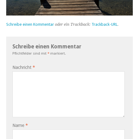
Schreibe einen Kommentar
oder ein Trackback:
Trackback-URL
.
Schreibe einen Kommentar
Pflichtfelder sind mit
*
markiert.
Nachricht
*
Name
*