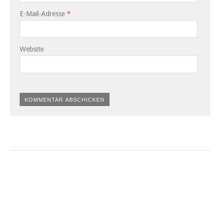
E-Mail-Adresse
*
Website