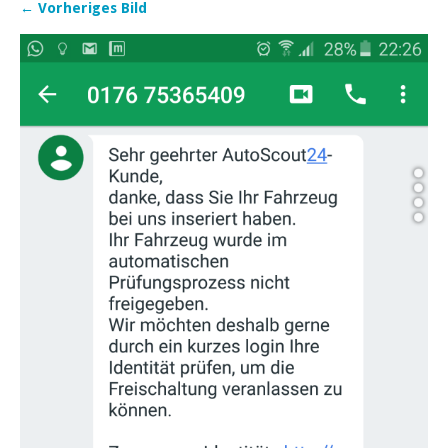
← Vorheriges Bild