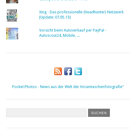
Xing - Das professionelle (Headhunter) Netzwerk
[Update: 07.05.13]
Vorsicht beim Autoverkauf per PayPal -
Autoscout24, Mobile, ...
Pocket.Photos - News aus der Welt der Hosentaschenfotografie"