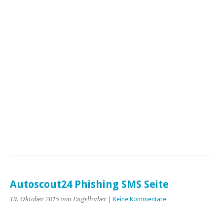
Autoscout24 Phishing SMS Seite
19. Oktober 2015
von Engelhuber
|
Keine Kommentare