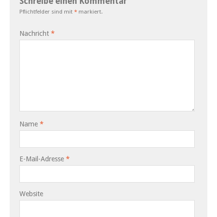
Schreibe einen Kommentar
Pflichtfelder sind mit
*
markiert.
Nachricht
*
Name
*
E-Mail-Adresse
*
Website