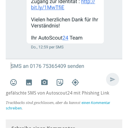
gefälschte SMS von Autoscout24 mit Phishing Link
Trackbacks sind geschlossen, aber du kannst
einen Kommentar
schreiben
.