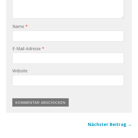
Name
*
E-Mail-Adresse
*
Website
Nächster Beitrag →