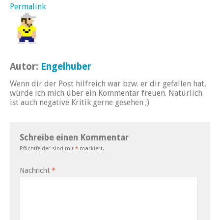
Permalink
Autor:
Engelhuber
Wenn dir der Post hilfreich war bzw. er dir gefallen hat,
würde ich mich über ein Kommentar freuen. Natürlich
ist auch negative Kritik gerne gesehen ;)
Schreibe einen Kommentar
Pflichtfelder sind mit
*
markiert.
Nachricht
*