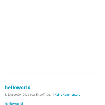
helloworld
3. November 2016
von Engelhuber
|
Keine Kommentare
helloworld