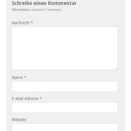
Schreibe einen Kommentar
Pflichtfelder sind mit
*
markiert.
Nachricht
*
Name
*
E-Mail-Adresse
*
Website