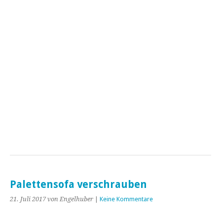
Palettensofa verschrauben
21. Juli 2017
von Engelhuber
|
Keine Kommentare