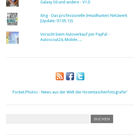
Galaxy S6 und andere - V1.0
Xing - Das professionelle (Headhunter) Netzwerk
[Update: 07.05.13]
Vorsicht beim Autoverkauf per PayPal -
Autoscout24, Mobile, ...
Pocket.Photos - News aus der Welt der Hosentaschenfotografie"