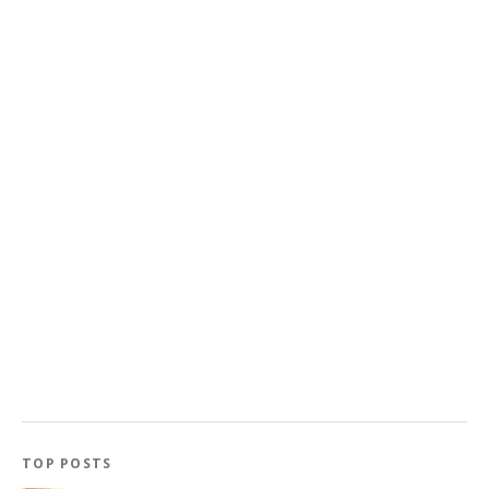
TOP POSTS