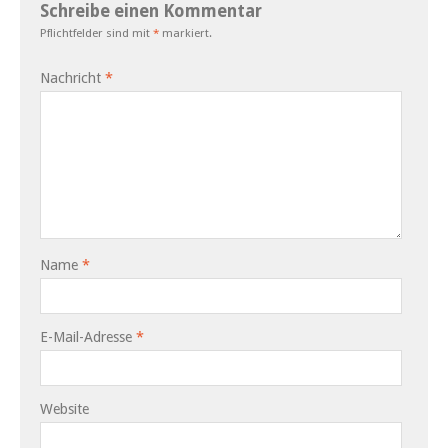
Schreibe einen Kommentar
Pflichtfelder sind mit
*
markiert.
Nachricht
*
Name
*
E-Mail-Adresse
*
Website