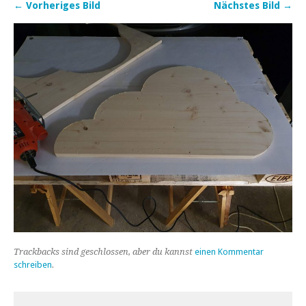
← Vorheriges Bild
Nächstes Bild →
Trackbacks sind geschlossen, aber du kannst
einen Kommentar
schreiben
.