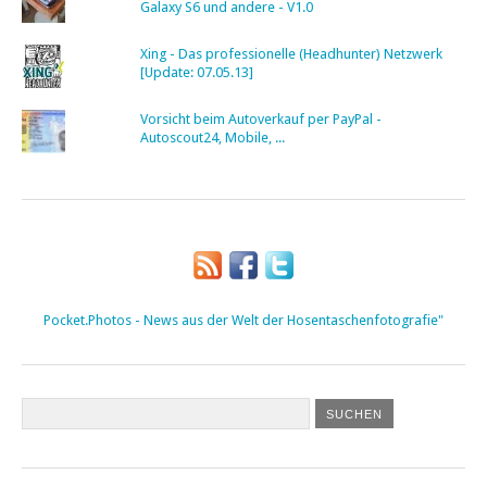
Galaxy S6 und andere - V1.0
Xing - Das professionelle (Headhunter) Netzwerk
[Update: 07.05.13]
Vorsicht beim Autoverkauf per PayPal -
Autoscout24, Mobile, ...
Pocket.Photos - News aus der Welt der Hosentaschenfotografie"