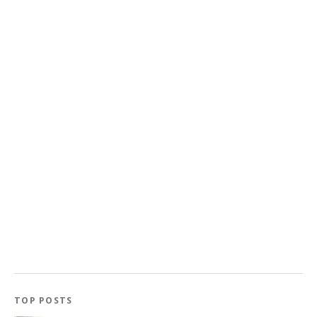
TOP POSTS