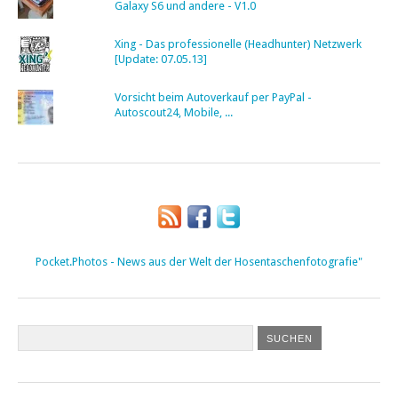
Galaxy S6 und andere - V1.0
Xing - Das professionelle (Headhunter) Netzwerk
[Update: 07.05.13]
Vorsicht beim Autoverkauf per PayPal -
Autoscout24, Mobile, ...
Pocket.Photos - News aus der Welt der Hosentaschenfotografie"