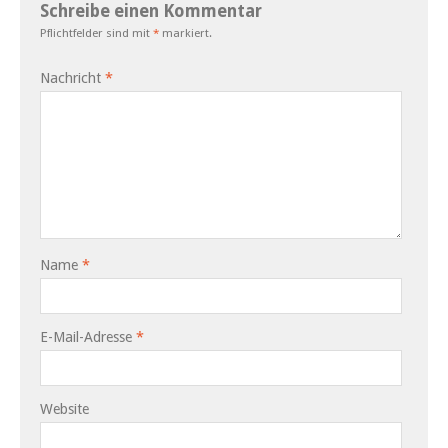
Schreibe einen Kommentar
Pflichtfelder sind mit
*
markiert.
Nachricht
*
Name
*
E-Mail-Adresse
*
Website