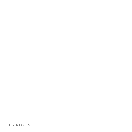
TOP POSTS