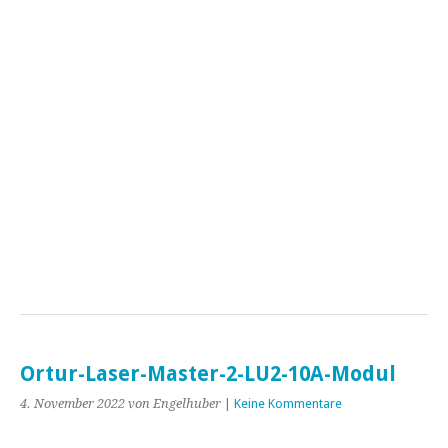
Ortur-Laser-Master-2-LU2-10A-Modul
4. November 2022
von Engelhuber
|
Keine Kommentare