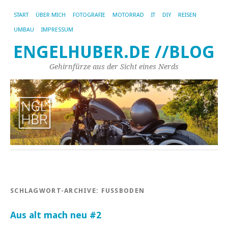
START
ÜBER MICH
FOTOGRAFIE
MOTORRAD
IT
DIY
REISEN
UMBAU
IMPRESSUM
ENGELHUBER.DE //BLOG
Gehirnfürze aus der Sicht eines Nerds
SCHLAGWORT-ARCHIVE:
FUSSBODEN
Aus alt mach neu #2